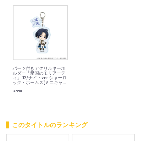
パーツ付きアクリルキーホ
ルダー「憂国のモリアーテ
ィ」02/ナイトver.シャーロ
ック・ホームズ(ミニキャラ
イラスト)
￥990
このタイトルのランキング