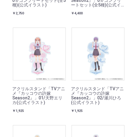
01/コンプリートセット(全5
Season2』」01/コンプリ
種)(公式イラスト)
ートセット(全5種)(公式イ
ラスト)
￥2,750
￥4,400
アクリルスタンド「TVアニ
アクリルスタンド「TVアニ
メ『カッコウの許嫁
メ『カッコウの許嫁
Season2』」01/天野エリ
Season2』」02/瀬川ひろ
カ(公式イラスト)
(公式イラスト)
￥1,925
￥1,925