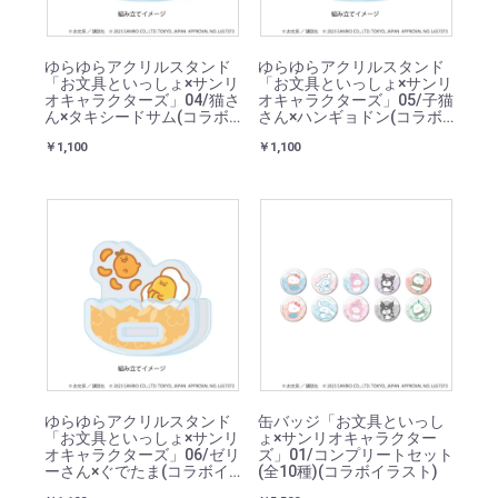
ゆらゆらアクリルスタンド
ゆらゆらアクリルスタンド
「お文具といっしょ×サンリ
「お文具といっしょ×サンリ
オキャラクターズ」04/猫さ
オキャラクターズ」05/子猫
ん×タキシードサム(コラボ
さん×ハンギョドン(コラボ
イラスト)
イラスト)
￥1,100
￥1,100
ゆらゆらアクリルスタンド
缶バッジ「お文具といっし
「お文具といっしょ×サンリ
ょ×サンリオキャラクター
オキャラクターズ」06/ゼリ
ズ」01/コンプリートセット
ーさん×ぐでたま(コラボイ
(全10種)(コラボイラスト)
ラスト)