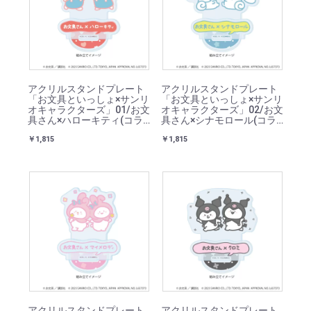
アクリルスタンドプレート
アクリルスタンドプレート
「お文具といっしょ×サンリ
「お文具といっしょ×サンリ
オキャラクターズ」01/お文
オキャラクターズ」02/お文
具さん×ハローキティ(コラ
具さん×シナモロール(コラ
ボイラスト)
ボイラスト)
￥1,815
￥1,815
アクリルスタンドプレート
アクリルスタンドプレート