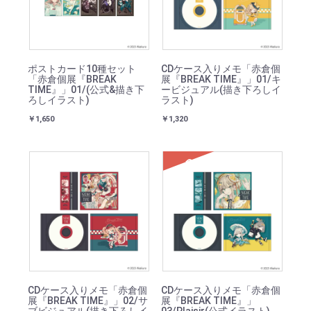
ポストカード10種セット
CDケース入りメモ「赤倉個
「赤倉個展『BREAK
展『BREAK TIME』」01/キ
TIME』」01/(公式&描き下
ービジュアル(描き下ろしイ
ろしイラスト)
ラスト)
￥1,650
￥1,320
SOLD
CDケース入りメモ「赤倉個
CDケース入りメモ「赤倉個
展『BREAK TIME』」02/サ
展『BREAK TIME』」