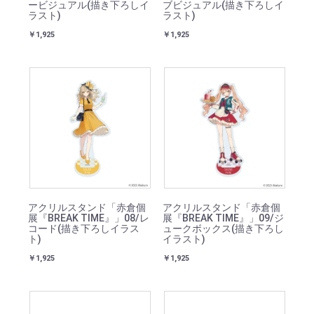
ービジュアル(描き下ろしイ
ブビジュアル(描き下ろしイ
ラスト)
ラスト)
￥1,925
￥1,925
アクリルスタンド「赤倉個
アクリルスタンド「赤倉個
展『BREAK TIME』」08/レ
展『BREAK TIME』」09/ジ
コード(描き下ろしイラス
ュークボックス(描き下ろし
ト)
イラスト)
￥1,925
￥1,925