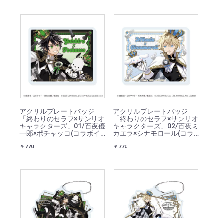
アクリルプレートバッジ
アクリルプレートバッジ
「終わりのセラフ×サンリオ
「終わりのセラフ×サンリオ
キャラクターズ」01/百夜優
キャラクターズ」02/百夜ミ
一郎×ポチャッコ(コラボイ
カエラ×シナモロール(コラ
ラスト)
ボイラスト)
￥770
￥770