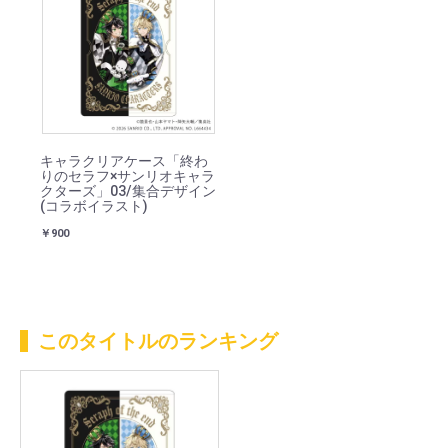
キャラクリアケース「終わ
りのセラフ×サンリオキャラ
クターズ」03/集合デザイン
(コラボイラスト)
￥900
このタイトルのランキング