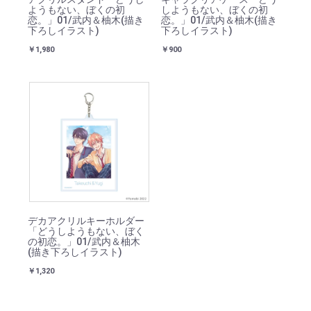
ようもない、ぼくの初
しようもない、ぼくの初
恋。」01/武内＆柚木(描き
恋。」01/武内＆柚木(描き
下ろしイラスト)
下ろしイラスト)
￥1,980
￥900
デカアクリルキーホルダー
「どうしようもない、ぼく
の初恋。」01/武内＆柚木
(描き下ろしイラスト)
￥1,320