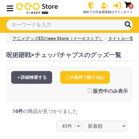
0
初めての方
会員登録
ログイン
カート
アニメグッズECのeeo Store（イーオストア）
タイトル一覧
呪術廻戦×チュッパチャプスのグッズ一覧
＋詳細検索する
この条件で絞り込む
販売中のみ表示
16件
の商品が見つかりました