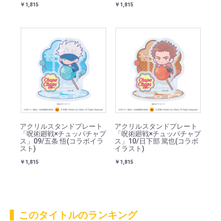
￥1,815
￥1,815
アクリルスタンドプレート
アクリルスタンドプレート
「呪術廻戦×チュッパチャプ
「呪術廻戦×チュッパチャプ
ス」09/五条 悟(コラボイラ
ス」10/日下部 篤也(コラボ
スト)
イラスト)
￥1,815
￥1,815
このタイトルのランキング