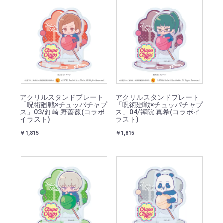
アクリルスタンドプレート
アクリルスタンドプレート
「呪術廻戦×チュッパチャプ
「呪術廻戦×チュッパチャプ
ス」03/釘崎 野薔薇(コラボ
ス」04/禪院 真希(コラボイ
イラスト)
ラスト)
￥1,815
￥1,815