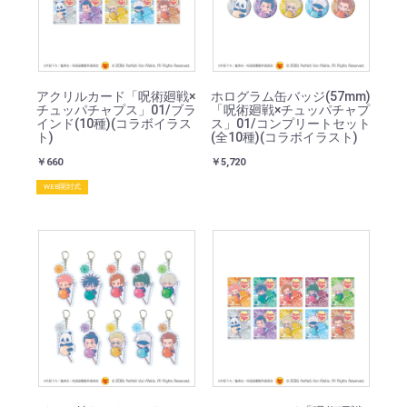
アクリルカード「呪術廻戦×
ホログラム缶バッジ(57mm)
チュッパチャプス」01/ブラ
「呪術廻戦×チュッパチャプ
インド(10種)(コラボイラス
ス」01/コンプリートセット
ト)
(全10種)(コラボイラスト)
￥660
￥5,720
WEB開封式