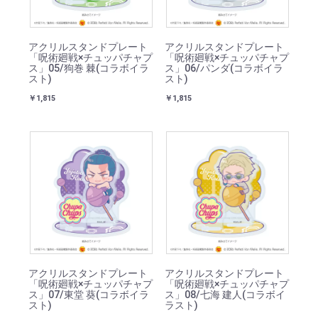
アクリルスタンドプレート
アクリルスタンドプレート
「呪術廻戦×チュッパチャプ
「呪術廻戦×チュッパチャプ
ス」05/狗巻 棘(コラボイラ
ス」06/パンダ(コラボイラ
スト)
スト)
￥1,815
￥1,815
アクリルスタンドプレート
アクリルスタンドプレート
「呪術廻戦×チュッパチャプ
「呪術廻戦×チュッパチャプ
ス」07/東堂 葵(コラボイラ
ス」08/七海 建人(コラボイ
スト)
ラスト)