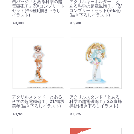
缶バッジ「とある科学の超
アクリルキーホルダー「と
電磁砲Ｔ」30/コンプリート
ある科学の超電磁砲Ｔ」12/
セット(全6種)(描き下ろし
コンプリートセット(全6種)
イラスト)
(描き下ろしイラスト)
￥3,300
￥5,280
アクリルスタンド「とある
アクリルスタンド「とある
科学の超電磁砲Ｔ」21/御坂
科学の超電磁砲Ｔ」22/食蜂
美琴(描き下ろしイラスト)
操祈(描き下ろしイラスト)
￥1,925
￥1,925