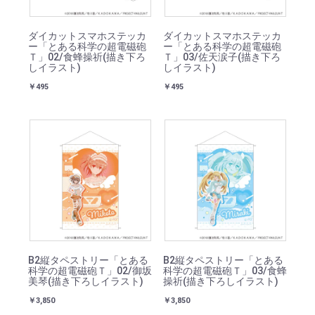
ダイカットスマホステッカ
ダイカットスマホステッカ
ー「とある科学の超電磁砲
ー「とある科学の超電磁砲
Ｔ」02/食蜂操祈(描き下ろ
Ｔ」03/佐天涙子(描き下ろ
しイラスト)
しイラスト)
￥495
￥495
B2縦タペストリー「とある
B2縦タペストリー「とある
科学の超電磁砲Ｔ」02/御坂
科学の超電磁砲Ｔ」03/食蜂
美琴(描き下ろしイラスト)
操祈(描き下ろしイラスト)
￥3,850
￥3,850