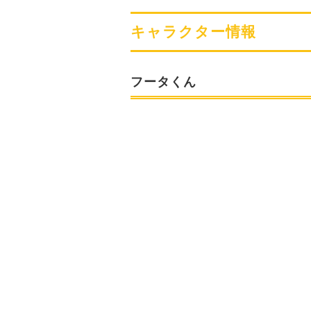
キャラクター情報
フータくん