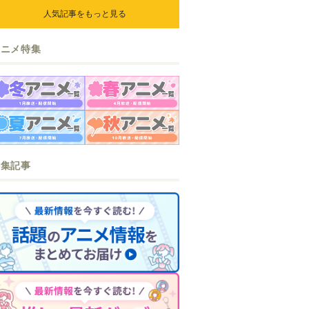
人気記事をもっと見る
アニメ特集
特集記事