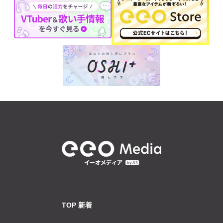
TOP 新着