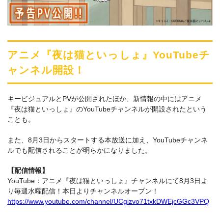
アニメ『夜は猫といっしょ』YouTubeチ
ャンネル開設！
キービジュアルとPVが公開されたほか、新情報の中にはアニメ
『夜は猫といっしょ』のYouTubeチャンネルが開設されたという
ことも。
また、8月3日からスタートする本放送に加え、YouTubeチャンネ
ルでも配信されることが明らかになりました。
【配信情報】
YouTube：アニメ『夜は猫といっしょ』チャンネルにて8月3日よ
り毎週水曜配信！本日よりチャンネルオープン！
https://www.youtube.com/channel/UCgizvo71txkDWEjcGGc3VPQ