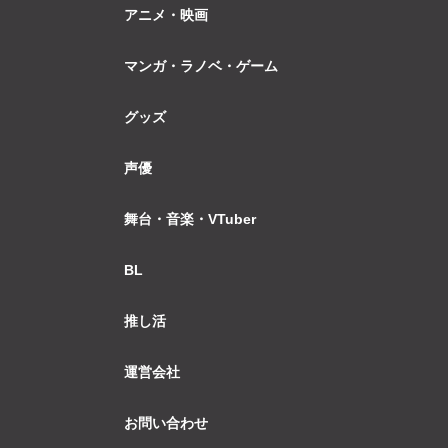
アニメ・映画
マンガ・ラノベ・ゲーム
グッズ
声優
舞台・音楽・VTuber
BL
推し活
運営会社
お問い合わせ