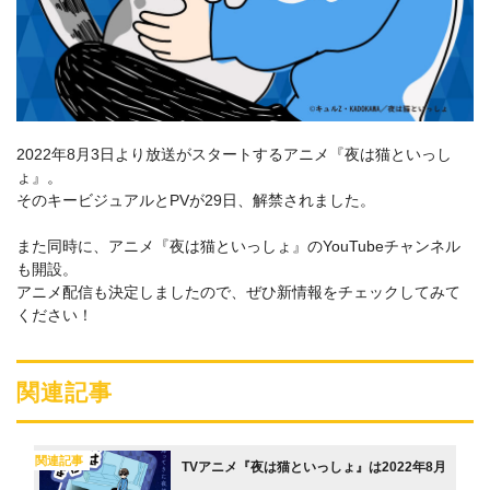
2022年8月3日より放送がスタートするアニメ『夜は猫といっし
ょ』。
そのキービジュアルとPVが29日、解禁されました。
また同時に、アニメ『夜は猫といっしょ』のYouTubeチャンネル
も開設。
アニメ配信も決定しましたので、ぜひ新情報をチェックしてみて
ください！
関連記事
関連記事
TVアニメ『夜は猫といっしょ』は2022年8月