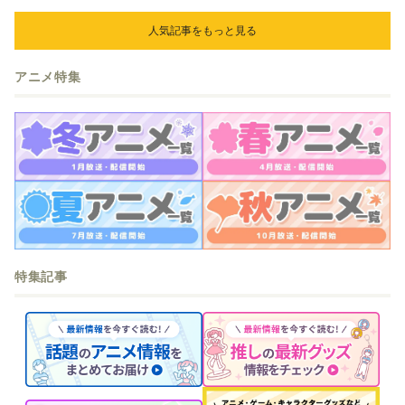
人気記事をもっと見る
アニメ特集
特集記事