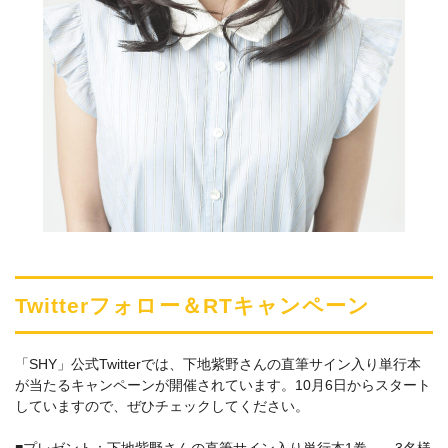
Twitterフォロー＆RTキャンペーン
「SHY」公式Twitterでは、下地紫野さんの直筆サイン入り単行本
が当たるキャンペーンが開催されています。10月6日からスタート
していますので、ぜひチェックしてください。