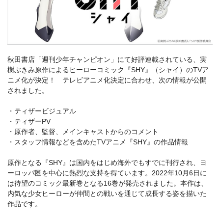
秋田書店「週刊少年チャンピオン」にて好評連載されている、実
樹ぶきみ原作によるヒーローコミック『SHY』（シャイ）のTVア
ニメ化が決定！ テレビアニメ化決定に合わせ、次の情報が公開
されました。
・ティザービジュアル
・ティザーPV
・原作者、監督、メインキャストからのコメント
・スタッフ情報などを含めたTVアニメ『SHY』の作品情報
原作となる『SHY』は国内をはじめ海外でもすでに刊行され、ヨ
ーロッパ圏を中心に熱烈な支持を得ています。2022年10月6日に
は待望のコミック最新巻となる16巻が発売されました。本作は、
内気な少女ヒーローが仲間との戦いを通じて成長する姿を描いた
作品です。