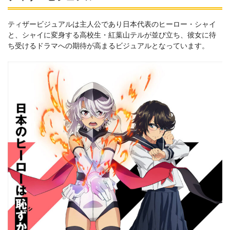
ティザービジュアルは主人公であり日本代表のヒーロー・シャイ
と、シャイに変身する高校生・紅葉山テルが並び立ち、彼女に待
ち受けるドラマへの期待が高まるビジュアルとなっています。