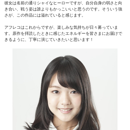
彼女は名前の通りシャイなヒーローですが、自分自身の弱さと向
き合い、戦う姿は誰よりもかっこいいと思うのです。そういう強
さが、この作品には溢れていると感じます。
アフレコはこれからですが、楽しみな気持ちが日々募っていま
す。原作を拝読したときに感じたエネルギーを皆さまにお届けで
きるように、丁寧に演じていきたいと思います！