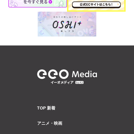
TOP 新着
アニメ・映画