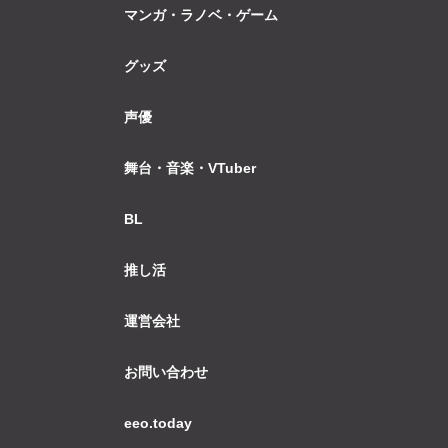
マンガ・ラノベ・ゲーム
グッズ
声優
舞台・音楽・VTuber
BL
推し活
運営会社
お問い合わせ
eeo.today