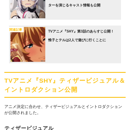
ターを演じるキャスト情報も公開
関連記事
TVアニメ『SHY』第3話のあらすじ公開！
惟子とテルは2人で遊びに行くことに
TVアニメ『SHY』ティザービジュアル＆
イントロダクション公開
アニメ決定に合わせ、ティザービジュアルとイントロダクション
が公開されました。
ティザービジュアル