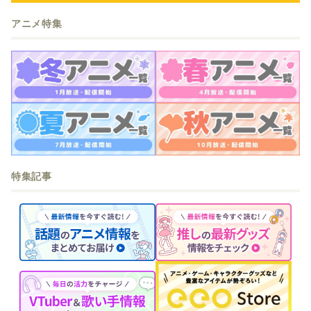
アニメ特集
特集記事