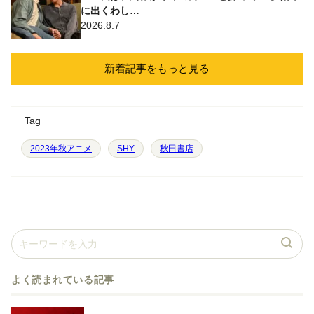
に出くわし…
2026.8.7
新着記事をもっと見る
Tag
2023年秋アニメ
SHY
秋田書店
よく読まれている記事