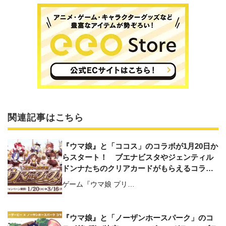
関連記事はこちら
『ウマ娘』と「ココス」のコラボが1月20日か
らスタート！ ブエナビスタやジェンティル
ドンナたちのクリアカードがもらえるコラボ
メニューが登場
ゲーム『ウマ娘 プリ…
『ウマ娘』と「ノーザンホースパーク」のコ