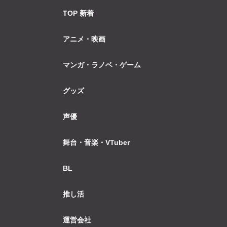
TOP 新着
アニメ・映画
マンガ・ラノベ・ゲーム
グッズ
声優
舞台・音楽・VTuber
BL
推し活
運営会社