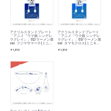
アクリルスタンドプレート
アクリルスタンドプレート
「アニメ『ウマ娘 シンデレ
「アニメ『ウマ娘 シンデレ
ラグレイ』」02/ラーメン屋
ラグレイ』」03/ラーメン屋
ver. フジマサマーチ(ミニキ
ver. タマモクロス(ミニキャ
ャライラスト)
ライラスト)
￥1,810
￥1,810
SOLD