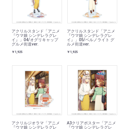
アクリルスタンド「アニメ
アクリルスタンド「アニメ
『ウマ娘 シンデレラグレ
『ウマ娘 シンデレラグレ
イ』」04/オグリキャップ
イ』」05/ベルノライト グ
グルメ街道ver.
ルメ街道ver.
￥1,925
￥1,925
アクリルジオラマ「アニメ
A3クリアポスター「アニメ
『ウマ娘 シンデレラグレ
『ウマ娘 シンデレラグレ