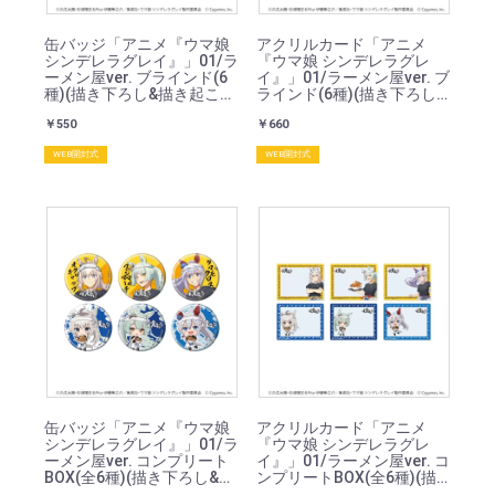
缶バッジ「アニメ『ウマ娘
アクリルカード「アニメ
シンデレラグレイ』」01/ラ
『ウマ娘 シンデレラグレ
ーメン屋ver. ブラインド(6
イ』」01/ラーメン屋ver. ブ
種)(描き下ろし&描き起こし
ラインド(6種)(描き下ろし&
イラスト)
描き起こしイラスト)
￥550
￥660
WEB開封式
WEB開封式
缶バッジ「アニメ『ウマ娘
アクリルカード「アニメ
シンデレラグレイ』」01/ラ
『ウマ娘 シンデレラグレ
ーメン屋ver. コンプリート
イ』」01/ラーメン屋ver. コ
BOX(全6種)(描き下ろし&描
ンプリートBOX(全6種)(描
き起こしイラスト)
き下ろし&描き起こしイラ