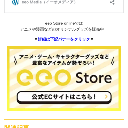
eeo Store onlineでは
アニメや漫画などのオリジナルグッズを販売中！
▼
詳細は下記バナーをクリック
▼
関連記事