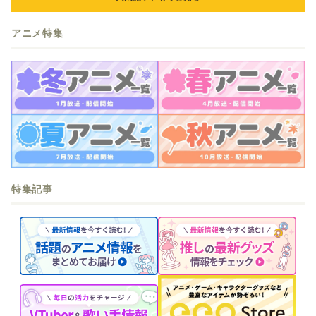
アニメ特集
特集記事