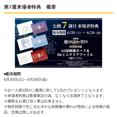
第7週来場者特典 概要
■配布期間
6月20日(土)～6月26日(金)
※お一人様1回のご鑑賞に対して1点のプレゼントとなります。
※来場者特典は数量限定の為、なくなり次第終了となります。
※種類をお選び頂く事は出来ません。
※制作段階で生じるわずかな初期傷や擦れが理由による特典の返
品・交換は致しかねます。