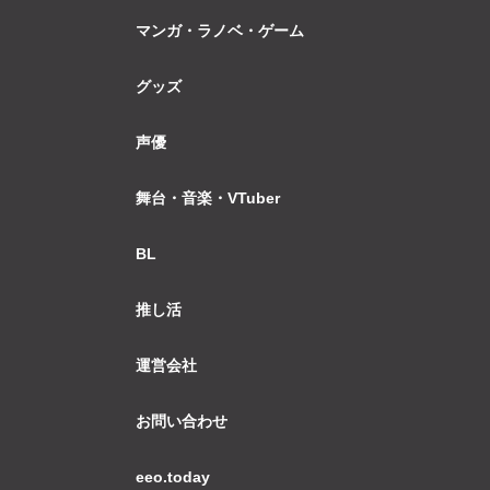
マンガ・ラノベ・ゲーム
グッズ
声優
舞台・音楽・VTuber
BL
推し活
運営会社
お問い合わせ
eeo.today