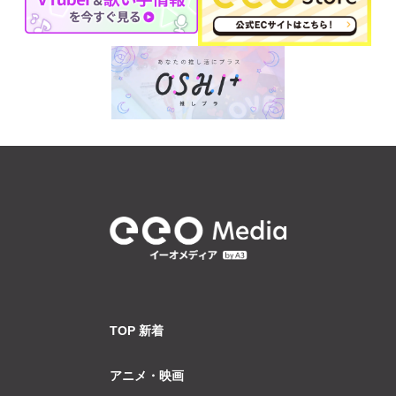
TOP 新着
アニメ・映画