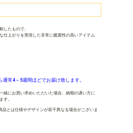
刷したもので、
な仕上がりを実現した非常に鑑賞性の高いアイテム
ら通常4～5週間ほどでお届け致します。
一緒にお買い求めいただいた場合、納期の遅い方に
ます。
商品とは仕様やデザインが若干異なる場合がございま