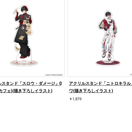
ルスタンド「スロウ・ダメージ」0
アクリルスタンド「ニトロキラル」
(カフェ)(描き下ろしイラスト)
ワ(描き下ろしイラスト)
￥1,870