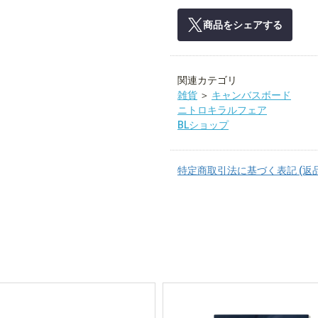
商品をシェアする
関連カテゴリ
雑貨
＞
キャンバスボード
ニトロキラルフェア
BLショップ
特定商取引法に基づく表記 (返