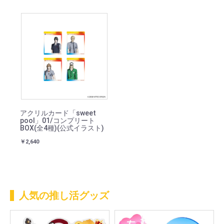
アクリルカード「sweet
pool」01/コンプリート
BOX(全4種)(公式イラスト)
￥2,640
人気の推し活グッズ