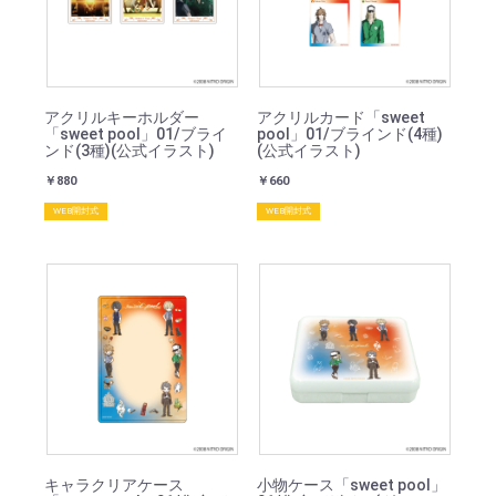
アクリルキーホルダー
アクリルカード「sweet
「sweet pool」01/ブライ
pool」01/ブラインド(4種)
ンド(3種)(公式イラスト)
(公式イラスト)
￥880
￥660
WEB開封式
WEB開封式
キャラクリアケース
小物ケース「sweet pool」