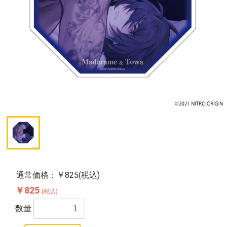
通常価格：￥825(税込)
￥825
(税込)
数量