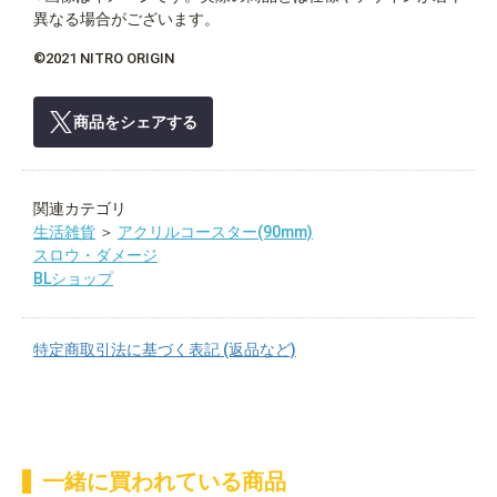
異なる場合がございます。
©2021 NITRO ORIGIN
商品をシェアする
関連カテゴリ
生活雑貨
＞
アクリルコースター(90mm)
スロウ・ダメージ
BLショップ
特定商取引法に基づく表記 (返品など)
一緒に買われている商品