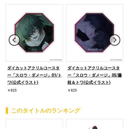
i
ダイカットアクリルコースタ
ダイカットアクリルコースタ
ー「スロウ・ダメージ」01/ト
ー「スロウ・ダメージ」05/藤
ワ(公式イラスト)
枝＆トワ(公式イラスト)
￥825
￥825
このタイトルのランキング