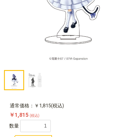
通常価格：￥1,815(税込)
￥1,815
(税込)
数量