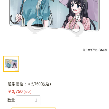
通常価格：￥2,750(税込)
￥2,750
(税込)
数量