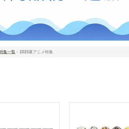
特集一覧
2025夏アニメ特集