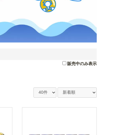
販売中のみ表示