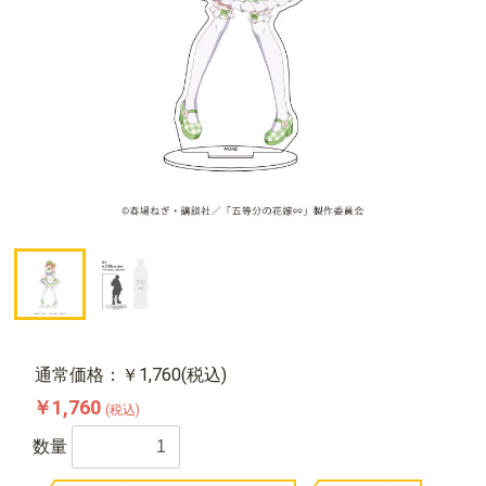
通常価格：￥1,760(税込)
￥1,760
(税込)
数量