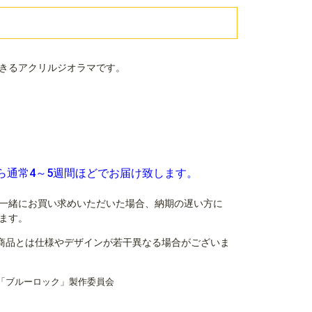
きるアクリルジオラマです。
ら通常4～5週間ほどでお届け致します。
一緒にお買い求めいただいた場合、納期の遅い方に
ます。
商品とは仕様やデザインが若干異なる場合がございま
「ブルーロック」製作委員会