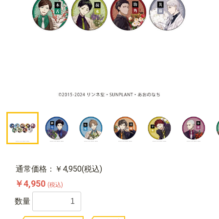
通常価格：￥4,950(税込)
￥4,950
(税込)
数量