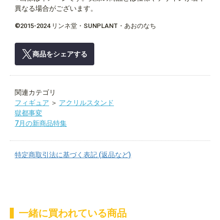
異なる場合がございます。
©2015-2024 リンネ堂・SUNPLANT・あおのなち
商品をシェアする
関連カテゴリ
フィギュア
＞
アクリルスタンド
獄都事変
7月の新商品特集
特定商取引法に基づく表記 (返品など)
一緒に買われている商品