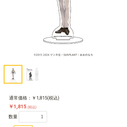
通常価格：￥1,815(税込)
￥1,815
(税込)
数量