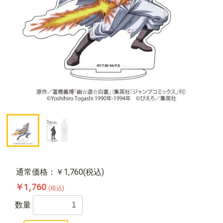
通常価格：￥1,760(税込)
￥1,760
(税込)
数量