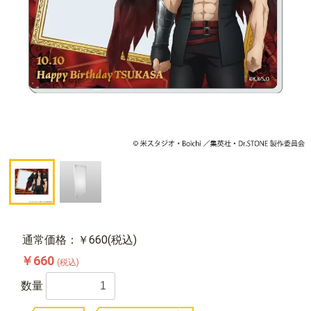
通常価格：￥660(税込)
￥660
(税込)
数量