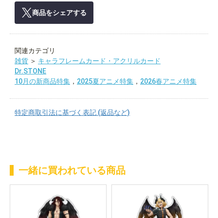
商品をシェアする
関連カテゴリ
雑貨
＞
キャラフレームカード・アクリルカード
Dr.STONE
10月の新商品特集
，
2025夏アニメ特集
，
2026春アニメ特集
特定商取引法に基づく表記 (返品など)
一緒に買われている商品