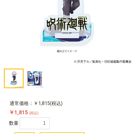
通常価格：￥1,815(税込)
￥1,815
(税込)
数量