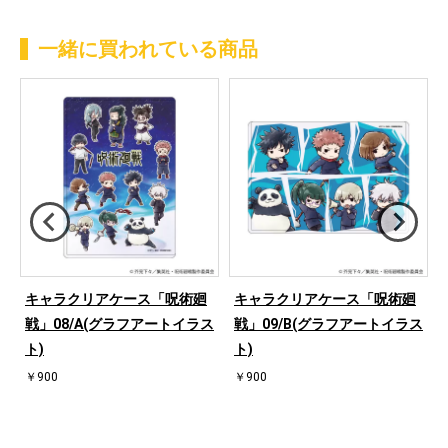
一緒に買われている商品
キャラクリアケース「呪術廻
キャラクリアケース「呪術廻
戦」08/A(グラフアートイラス
戦」09/B(グラフアートイラス
ト)
ト)
￥900
￥900