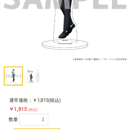
通常価格：￥1,815(税込)
￥1,815
(税込)
数量