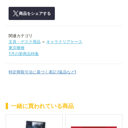
商品をシェアする
関連カテゴリ
文具・デスク用品
＞
キャラクリアケース
東京喰種
1月の新商品特集
特定商取引法に基づく表記 (返品など)
一緒に買われている商品