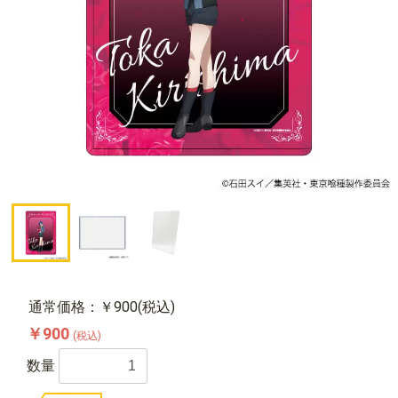
通常価格：￥900(税込)
￥900
(税込)
数量