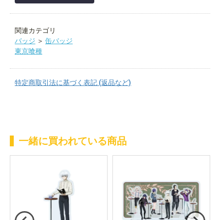
関連カテゴリ
バッジ
＞
缶バッジ
東京喰種
特定商取引法に基づく表記 (返品など)
一緒に買われている商品