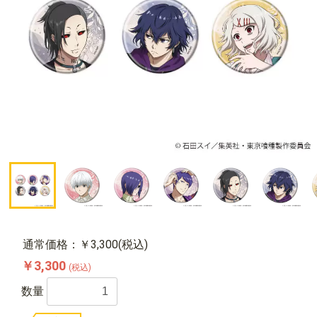
通常価格：￥3,300(税込)
￥3,300
(税込)
数量