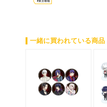
#東京喰種
一緒に買われている商品