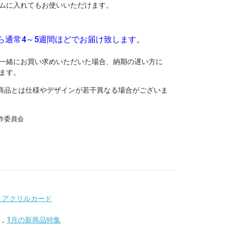
ムに入れてもお使いいただけます。
ら通常4～5週間ほどでお届け致します。
一緒にお買い求めいただいた場合、納期の遅い方に
ます。
商品とは仕様やデザインが若干異なる場合がございま
作委員会
・アクリルカード
，
1月の新商品特集