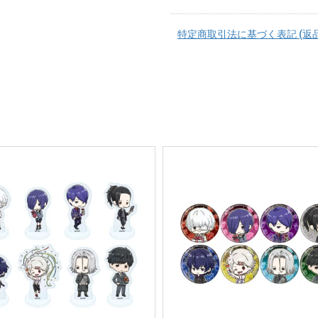
特定商取引法に基づく表記 (返