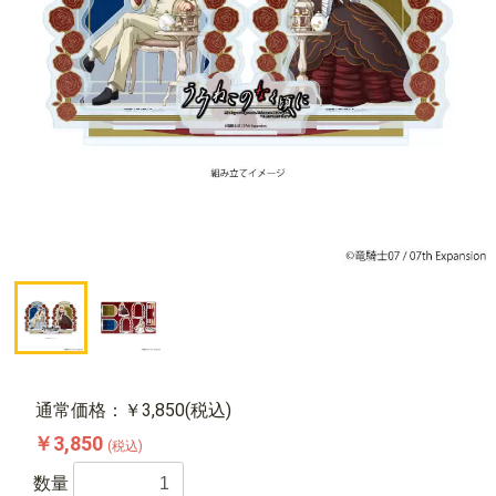
通常価格：￥3,850(税込)
￥3,850
(税込)
数量