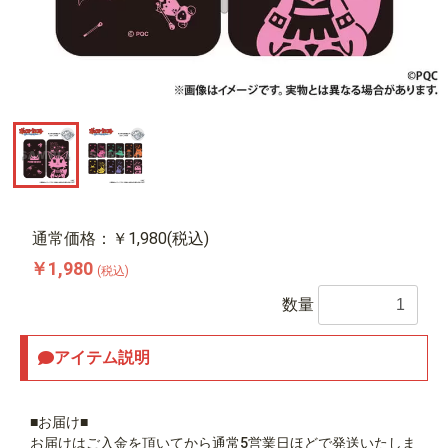
通常価格：￥1,980(税込)
￥1,980
(税込)
数量
アイテム説明
■お届け■
お届けはご入金を頂いてから通常5営業日ほどで発送いたしま