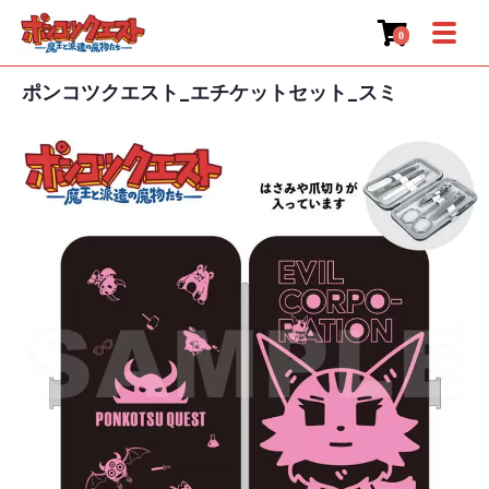
0
ポンコツクエスト_エチケットセット_スミ