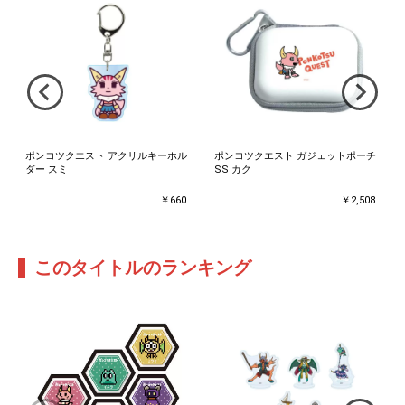
ポンコツクエスト アクリルキーホル
ポンコツクエスト ガジェットポーチ
ダー スミ
SS カク
￥660
￥2,508
このタイトルのランキング