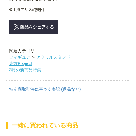
©上海アリス幻樂団
商品をシェアする
関連カテゴリ
フィギュア
＞
アクリルスタンド
東方Project
3月の新商品特集
特定商取引法に基づく表記 (返品など)
一緒に買われている商品