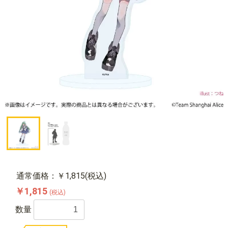
通常価格：￥1,815(税込)
￥1,815
(税込)
数量