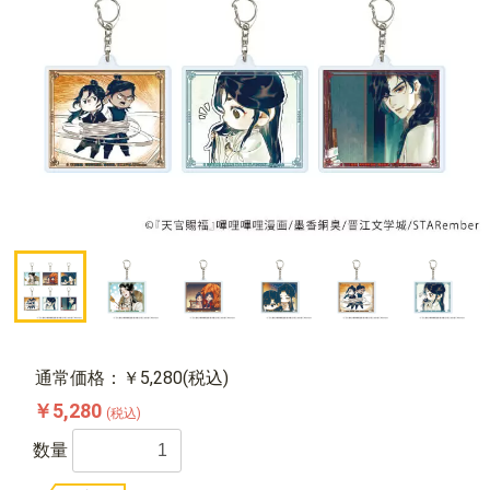
通常価格：￥5,280(税込)
￥5,280
(税込)
数量