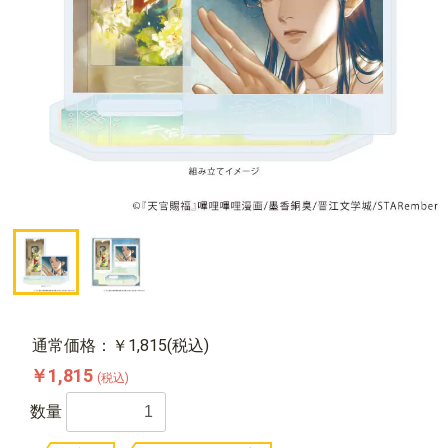
通常価格：￥1,815(税込)
￥1,815
(税込)
数量