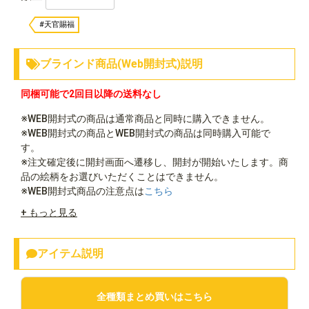
#天官賜福
ブラインド商品(Web開封式)説明
同梱可能で2回目以降の送料なし
※WEB開封式の商品は通常商品と同時に購入できません。
※WEB開封式の商品とWEB開封式の商品は同時購入可能で
す。
※注文確定後に開封画面へ遷移し、開封が開始いたします。商
品の絵柄をお選びいただくことはできません。
※WEB開封式商品の注意点は
こちら
+ もっと見る
アイテム説明
全種類まとめ買いはこちら