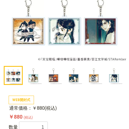
WEB開封式
通常価格：￥880(税込)
￥880
(税込)
数量