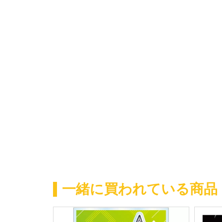
一緒に買われている商品