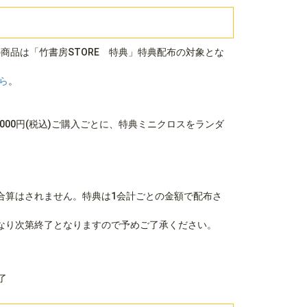
商品は「竹書房STORE 特典」特典配布の対象とな
ら
。
,000円(税込)ご購入ごとに、特典ミニクロスをランダ
。
。
合算はされません。特典は1会計ごとの金額で配布さ
なり次第終了となりますので予めご了承ください。
終了