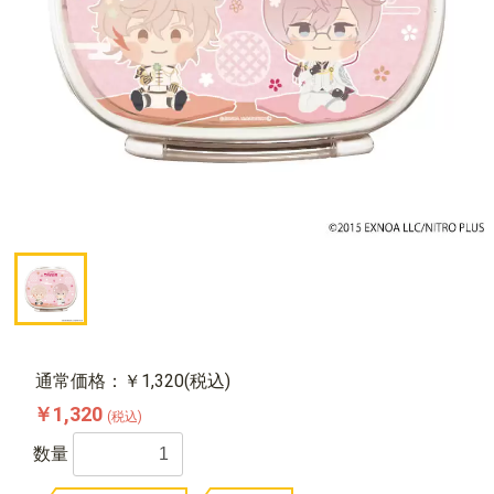
通常価格：￥1,320(税込)
￥1,320
(税込)
数量