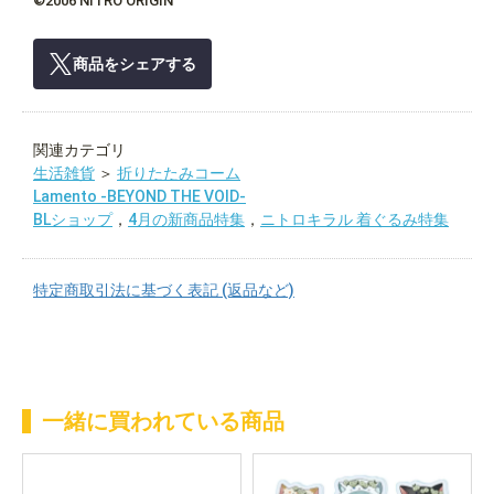
©2006 NITRO ORIGIN
商品をシェアする
関連カテゴリ
生活雑貨
＞
折りたたみコーム
Lamento -BEYOND THE VOID-
BLショップ
，
4月の新商品特集
，
ニトロキラル 着ぐるみ特集
特定商取引法に基づく表記 (返品など)
一緒に買われている商品