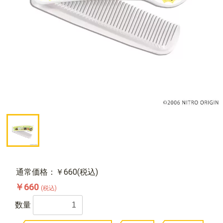
通常価格：￥660(税込)
￥660
(税込)
数量