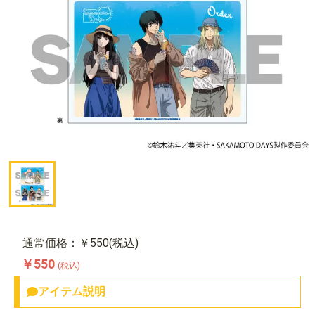
通常価格：￥550(税込)
￥550
(税込)
アイテム説明