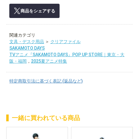
商品をシェアする
関連カテゴリ
文具・デスク用品
＞
クリアファイル
SAKAMOTO DAYS
TVアニメ『SAKAMOTO DAYS』POP UP STORE｜東京・大
阪・福岡
，
2025夏アニメ特集
特定商取引法に基づく表記 (返品など)
一緒に買われている商品