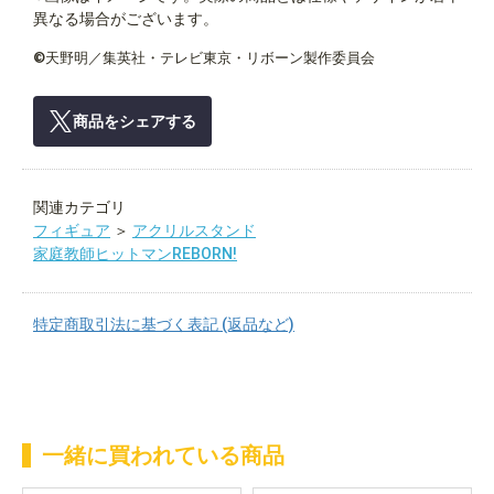
異なる場合がございます。
©天野明／集英社・テレビ東京・リボーン製作委員会
商品をシェアする
関連カテゴリ
フィギュア
＞
アクリルスタンド
家庭教師ヒットマンREBORN!
特定商取引法に基づく表記 (返品など)
一緒に買われている商品