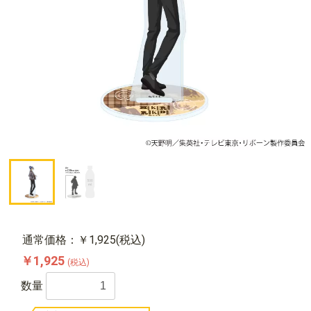
通常価格：￥1,925(税込)
￥1,925
(税込)
数量