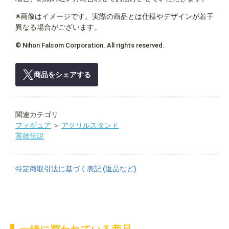
※画像はイメージです。実際の商品とは仕様やデザインが若干
異なる場合がございます。
© Nihon Falcom Corporation. All rights reserved.
商品をシェアする
関連カテゴリ
フィギュア
＞
アクリルスタンド
英雄伝説
特定商取引法に基づく表記 (返品など)