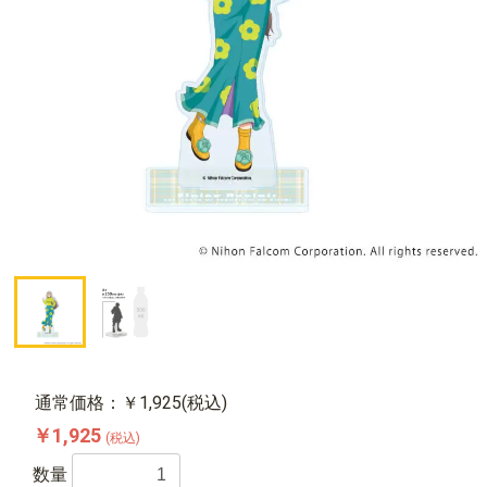
通常価格：￥1,925(税込)
￥1,925
(税込)
数量