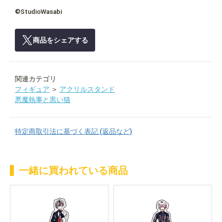
©StudioWasabi
商品をシェアする
関連カテゴリ
フィギュア
＞
アクリルスタンド
悪魔執事と黒い猫
特定商取引法に基づく表記 (返品など)
一緒に買われている商品