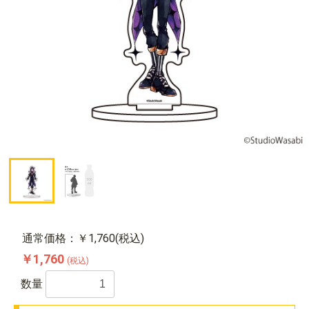
通常価格：￥1,760(税込)
￥1,760
(税込)
数量