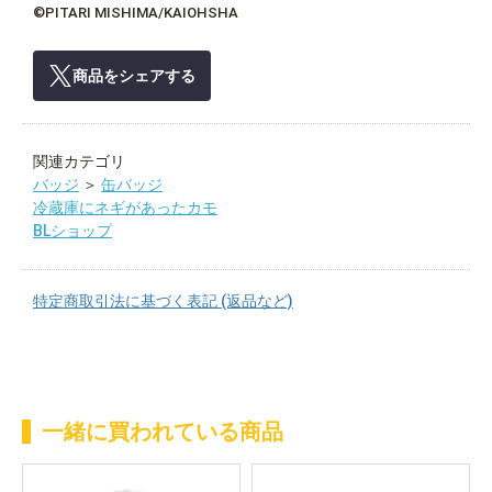
©PITARI MISHIMA/KAIOHSHA
商品をシェアする
関連カテゴリ
バッジ
＞
缶バッジ
冷蔵庫にネギがあったカモ
BLショップ
特定商取引法に基づく表記 (返品など)
一緒に買われている商品