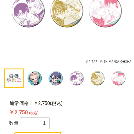
通常価格：￥2,750(税込)
￥2,750
(税込)
数量