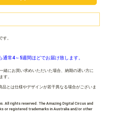
です。
ら通常4～5週間ほどでお届け致します。
一緒にお買い求めいただいた場合、納期の遅い方に
ます。
商品とは仕様やデザインが若干異なる場合がございま
s. All rights reserved. The Amazing Digital Circus and
s or registered trademarks in Australia and/or other