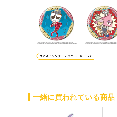
#アメイジング・デジタル・サーカス
一緒に買われている商品