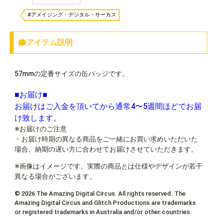
#アメイジング・デジタル・サーカス
アイテム説明
57mmの定番サイズの缶バッジです。
■お届け■
お届けはご入金を頂いてから通常4〜5週間ほどでお届
け致します。
※お届けのご注意
・お届け時期の異なる商品をご一緒にお買い求めいただいた
場合、納期の遅い方に合わせてお届けさせていただきます。
※画像はイメージです。実際の商品とは仕様やデザインが若干
異なる場合がございます。
© 2026 The Amazing Digital Circus. All rights reserved. The
Amazing Digital Circus and Glitch Productions are trademarks
or registered trademarks in Australia and/or other countries.