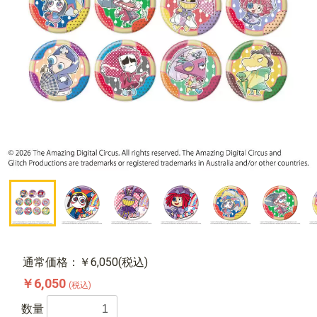
通常価格：￥6,050(税込)
￥6,050
(税込)
数量