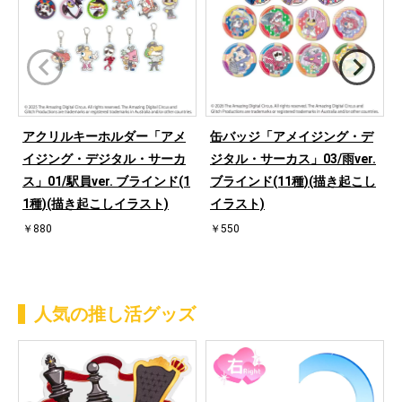
アクリルキーホルダー「アメ
缶バッジ「アメイジング・デ
イジング・デジタル・サーカ
ジタル・サーカス」03/雨ver.
ス」01/駅員ver. ブラインド(1
ブラインド(11種)(描き起こし
1種)(描き起こしイラスト)
イラスト)
￥880
￥550
人気の推し活グッズ