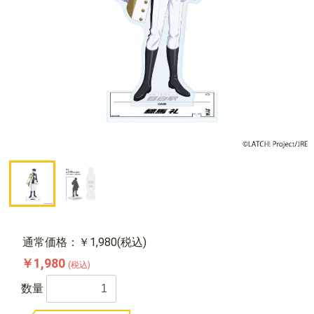
通常価格：￥1,980(税込)
￥1,980
(税込)
数量