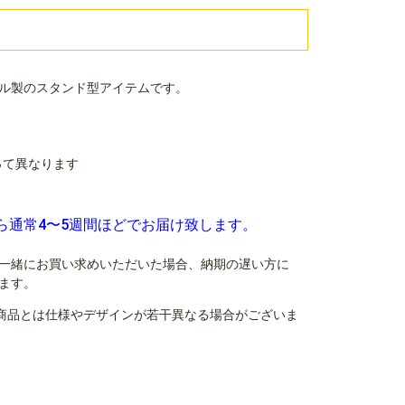
ル製のスタンド型アイテムです。
よって異なります
ら通常4〜5週間ほどでお届け致します。
一緒にお買い求めいただいた場合、納期の遅い方に
ます。
商品とは仕様やデザインが若干異なる場合がございま