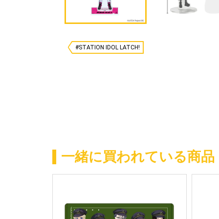
#STATION IDOL LATCH!
一緒に買われている商品